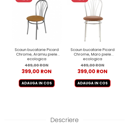
Scaun bucatarie Picard
Scaun bucatarie Picard
Chrome, Aramiu piele
Chrome, Maro piele
ecologica
ecologica
489,00 RON
489,00 RON
399,00 RON
399,00 RON
ADAUGA IN COS
ADAUGA IN COS
Descriere