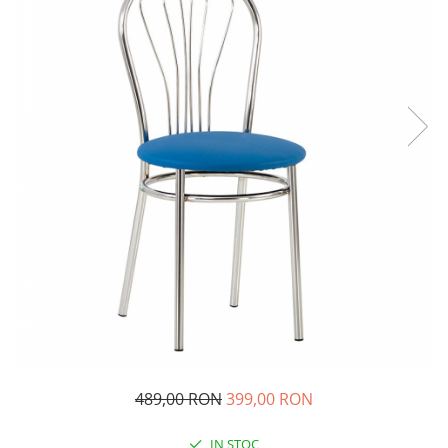
489,00 RON
399,00 RON
IN STOC