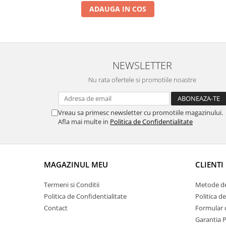
ADAUGA IN COS
NEWSLETTER
Nu rata ofertele si promotiile noastre
Vreau sa primesc newsletter cu promotiile magazinului.
Afla mai multe in
Politica de Confidentialitate
MAGAZINUL MEU
CLIENTI
Termeni si Conditii
Metode de
Politica de Confidentialitate
Politica d
Contact
Formular 
Garantia 