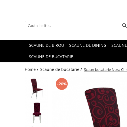
SCAUNE DE BIROU
SCAUNE DE DINING
SCAUNE
SCAUNE DE BUCATARIE
Home /
Scaune de bucatarie /
Scaun bucatarie Nora Ch
-20%