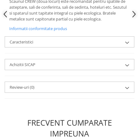
Scaunul CREW (doua locuri) este recomandat pentru spatiile de
asteptare, sali de conferinta, sali de sedinta, hoteluri etc. Sezutul
si spatarul sunt tapitate integral cu piele ecologica. Bratele
metalice sunt capitonate partial cu piele ecologica.
Informatii conformitate produs
Caracteristici
Achizitii SICAP
Review-uri
(0)
FRECVENT CUMPARATE
IMPREUNA