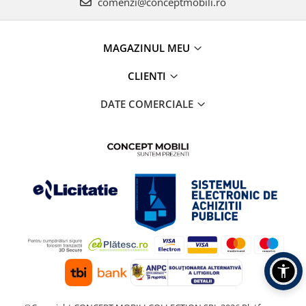
comenzi@conceptmobili.ro
MAGAZINUL MEU
CLIENTI
DATE COMERCIALE