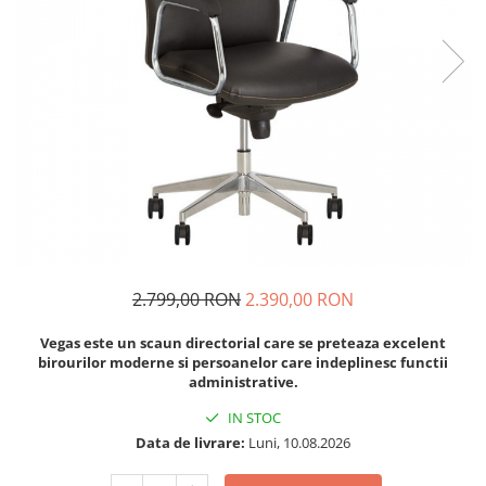
2.799,00 RON
2.390,00 RON
Vegas este un scaun directorial care se preteaza excelent
birourilor moderne si persoanelor care indeplinesc functii
administrative.
IN STOC
Data de livrare:
Luni, 10.08.2026