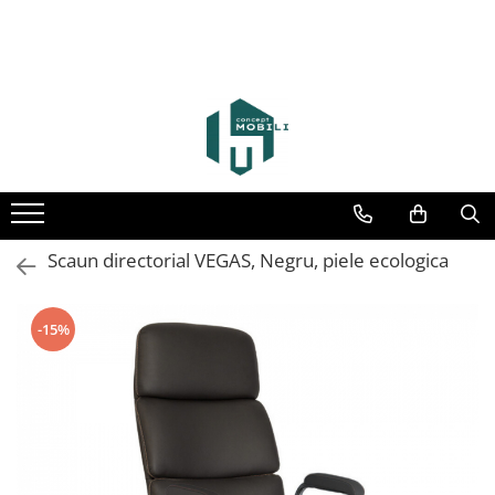
Scaun directorial VEGAS, Negru, piele ecologica
-15%