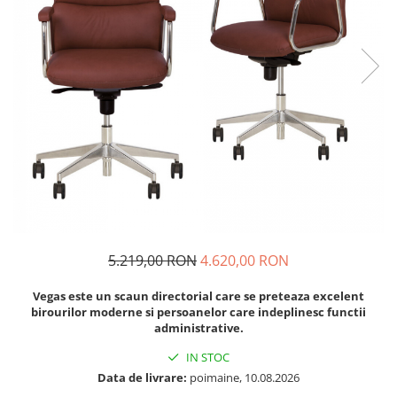
5.219,00 RON
4.620,00 RON
Vegas este un scaun directorial care se preteaza excelent
birourilor moderne si persoanelor care indeplinesc functii
administrative.
IN STOC
Data de livrare:
poimaine, 10.08.2026