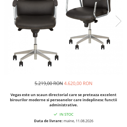
5.219,00 RON
4.620,00 RON
Vegas este un scaun directorial care se preteaza excelent
birourilor moderne si persoanelor care indeplinesc functii
administrative.
IN STOC
Data de livrare:
maine, 11.08.2026