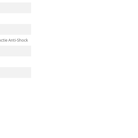
ctie Anti-Shock