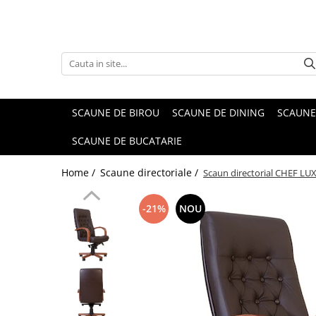
SCAUNE DE BIROU
SCAUNE DE DINING
SCAUNE
SCAUNE DE BUCATARIE
Home /
Scaune directoriale /
Scaun directorial CHEF LUX
-21%
NOU