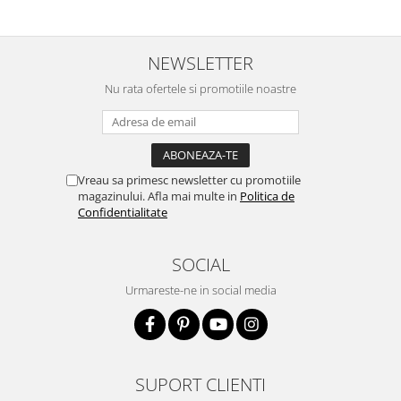
NEWSLETTER
Nu rata ofertele si promotiile noastre
Vreau sa primesc newsletter cu promotiile
magazinului. Afla mai multe in
Politica de
Confidentialitate
SOCIAL
Urmareste-ne in social media
SUPORT CLIENTI