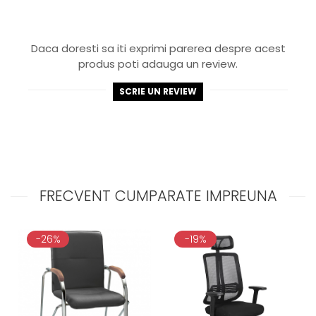
Daca doresti sa iti exprimi parerea despre acest
produs poti adauga un review.
SCRIE UN REVIEW
FRECVENT CUMPARATE IMPREUNA
-26%
-19%