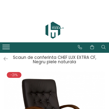
Scaun de conferinta CHEF LUX EXTRA CF,
Negru piele naturala
-21%