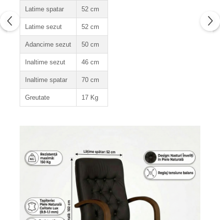
Latime spatar
52 cm
Latime sezut
52 cm
Adancime sezut
50 cm
Inaltime sezut
46 cm
Inaltime spatar
70 cm
Greutate
17 Kg